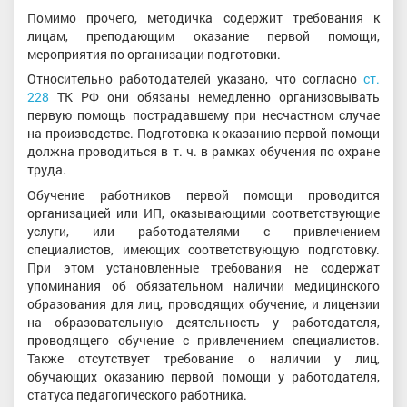
Помимо прочего, методичка содержит требования к
лицам, преподающим оказание первой помощи,
мероприятия по организации подготовки.
Относительно работодателей указано, что согласно
ст.
228
ТК РФ они обязаны немедленно организовывать
первую помощь пострадавшему при несчастном случае
на производстве. Подготовка к оказанию первой помощи
должна проводиться в т. ч. в рамках обучения по охране
труда.
Обучение работников первой помощи проводится
организацией или ИП, оказывающими соответствующие
услуги, или работодателями с привлечением
специалистов, имеющих соответствующую подготовку.
При этом установленные требования не содержат
упоминания об обязательном наличии медицинского
образования для лиц, проводящих обучение, и лицензии
на образовательную деятельность у работодателя,
проводящего обучение с привлечением специалистов.
Также отсутствует требование о наличии у лиц,
обучающих оказанию первой помощи у работодателя,
статуса педагогического работника.