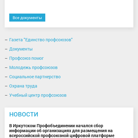
Все документы
Газета "Единство профсоюзов"
Документы
Профсоюз помог
Молодежь профсоюзов
Социальное партнерство
Охрана труда
Учебный центр профсоюзов
НОВОСТИ
В Иркутском Профобъединении начался сбор
информации об организациях для размещения на
всероссийской профсоюзной цифровой платформе