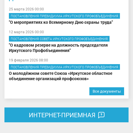
25 марта 2026 00:00
ПОСТАНОВЛЕНИЯ ПРЕЗИДИУМА ИРКУТСКОГО ПРОФОБЪЕДИНЕНИЯ
"О мероприятиях ко Всемирному Дню охраны труда"
12 марта 2026 00:00
ПОСТАНОВЛЕНИЯ СОВЕТА ИРКУТСКОГО ПРОФОБЪЕДИНЕНИЯ
"О кадровом резерве на должность председателя
Иркутского Профобъединения"
19 февраля 2026 08:00
ПОСТАНОВЛЕНИЯ ПРЕЗИДИУМА ИРКУТСКОГО ПРОФОБЪЕДИНЕНИЯ
О молодёжном совете Союза «Иркутское областное
объединение организаций профсоюзов»
Все документы
ИНТЕРНЕТ-ПРИЕМНАЯ