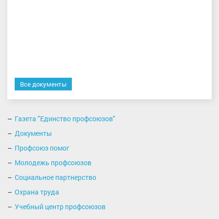
Все документы
Газета "Единство профсоюзов"
Документы
Профсоюз помог
Молодежь профсоюзов
Социальное партнерство
Охрана труда
Учебный центр профсоюзов