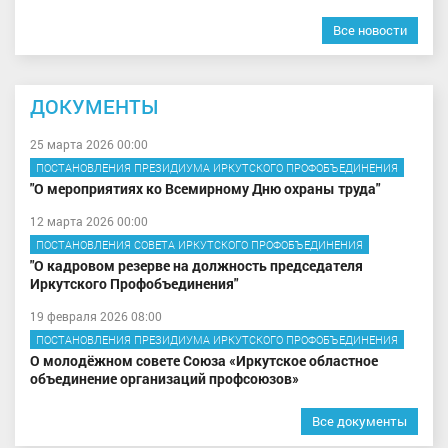
Все новости
ДОКУМЕНТЫ
25 марта 2026 00:00
ПОСТАНОВЛЕНИЯ ПРЕЗИДИУМА ИРКУТСКОГО ПРОФОБЪЕДИНЕНИЯ
"О мероприятиях ко Всемирному Дню охраны труда"
12 марта 2026 00:00
ПОСТАНОВЛЕНИЯ СОВЕТА ИРКУТСКОГО ПРОФОБЪЕДИНЕНИЯ
"О кадровом резерве на должность председателя
Иркутского Профобъединения"
19 февраля 2026 08:00
ПОСТАНОВЛЕНИЯ ПРЕЗИДИУМА ИРКУТСКОГО ПРОФОБЪЕДИНЕНИЯ
О молодёжном совете Союза «Иркутское областное
объединение организаций профсоюзов»
Все документы