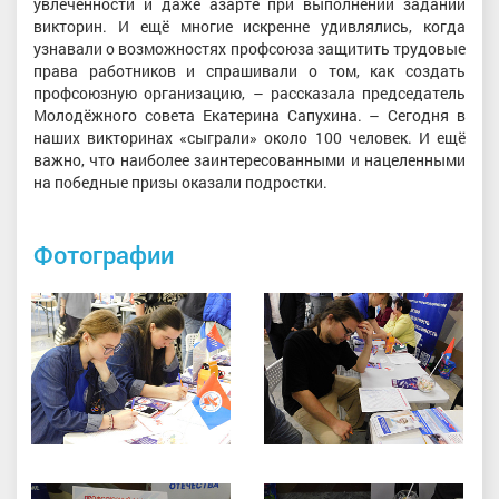
увлечённости и даже азарте при выполнении заданий
викторин. И ещё многие искренне удивлялись, когда
узнавали о возможностях профсоюза защитить трудовые
права работников и спрашивали о том, как создать
профсоюзную организацию, – рассказала председатель
Молодёжного совета Екатерина Сапухина. – Сегодня в
наших викторинах «сыграли» около 100 человек. И ещё
важно, что наиболее заинтересованными и нацеленными
на победные призы оказали подростки.
Фотографии