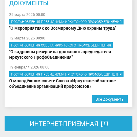
ДОКУМЕНТЫ
25 марта 2026 00:00
ПОСТАНОВЛЕНИЯ ПРЕЗИДИУМА ИРКУТСКОГО ПРОФОБЪЕДИНЕНИЯ
"О мероприятиях ко Всемирному Дню охраны труда"
12 марта 2026 00:00
ПОСТАНОВЛЕНИЯ СОВЕТА ИРКУТСКОГО ПРОФОБЪЕДИНЕНИЯ
"О кадровом резерве на должность председателя
Иркутского Профобъединения"
19 февраля 2026 08:00
ПОСТАНОВЛЕНИЯ ПРЕЗИДИУМА ИРКУТСКОГО ПРОФОБЪЕДИНЕНИЯ
О молодёжном совете Союза «Иркутское областное
объединение организаций профсоюзов»
Все документы
ИНТЕРНЕТ-ПРИЕМНАЯ