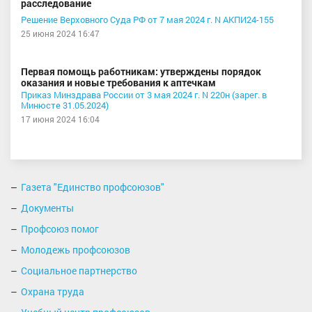
расследование
Решение Верховного Суда РФ от 7 мая 2024 г. N АКПИ24-155
25 июня 2024 16:47
Первая помощь работникам: утверждены порядок
оказания и новые требования к аптечкам
Приказ Минздрава России от 3 мая 2024 г. N 220н (зарег. в
Минюсте 31.05.2024)
17 июня 2024 16:04
Газета "Единство профсоюзов"
Документы
Профсоюз помог
Молодежь профсоюзов
Социальное партнерство
Охрана труда