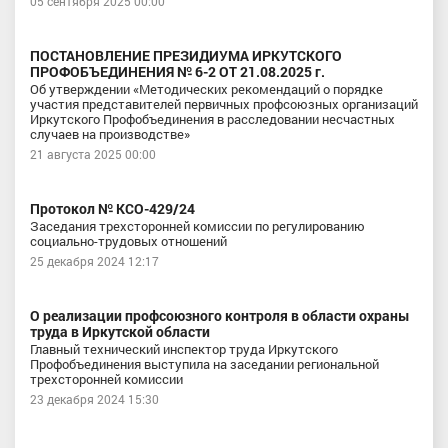
05 сентября 2025 00:00
ПОСТАНОВЛЕНИЕ ПРЕЗИДИУМА ИРКУТСКОГО
ПРОФОБЪЕДИНЕНИЯ № 6-2 ОТ 21.08.2025 г.
Об утверждении «Методических рекомендаций о порядке
участия представителей первичных профсоюзных организаций
Иркутского Профобъединения в расследовании несчастных
случаев на производстве»
21 августа 2025 00:00
Протокол № КСО-429/24
Заседания трехсторонней комиссии по регулированию
социально-трудовых отношений
25 декабря 2024 12:17
О реализации профсоюзного контроля в области охраны
труда в Иркутской области
Главный технический инспектор труда Иркутского
Профобъединения выступила на заседании региональной
трехсторонней комиссии
23 декабря 2024 15:30