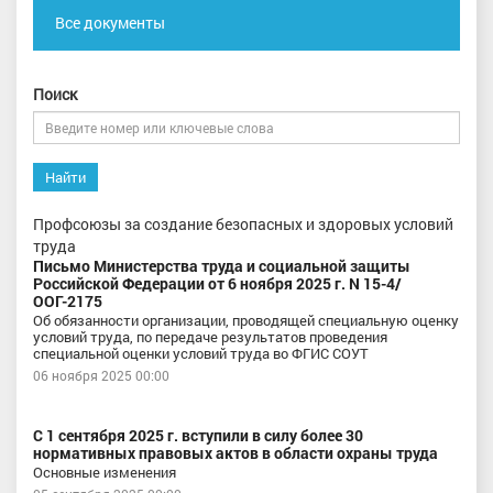
Все документы
Поиск
Найти
Профсоюзы за создание безопасных и здоровых условий
труда
Письмо Министерства труда и социальной защиты
Российской Федерации от 6 ноября 2025 г. N 15-4/
ООГ-2175
Об обязанности организации, проводящей специальную оценку
условий труда, по передаче результатов проведения
специальной оценки условий труда во ФГИС СОУТ
06 ноября 2025 00:00
С 1 сентября 2025 г. вступили в силу более 30
нормативных правовых актов в области охраны труда
Основные изменения