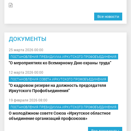
Все новости
ДОКУМЕНТЫ
25 марта 2026 00:00
ПОСТАНОВЛЕНИЯ ПРЕЗИДИУМА ИРКУТСКОГО ПРОФОБЪЕДИНЕНИЯ
"О мероприятиях ко Всемирному Дню охраны труда"
12 марта 2026 00:00
ПОСТАНОВЛЕНИЯ СОВЕТА ИРКУТСКОГО ПРОФОБЪЕДИНЕНИЯ
"О кадровом резерве на должность председателя
Иркутского Профобъединения"
19 февраля 2026 08:00
ПОСТАНОВЛЕНИЯ ПРЕЗИДИУМА ИРКУТСКОГО ПРОФОБЪЕДИНЕНИЯ
О молодёжном совете Союза «Иркутское областное
объединение организаций профсоюзов»
Все документы