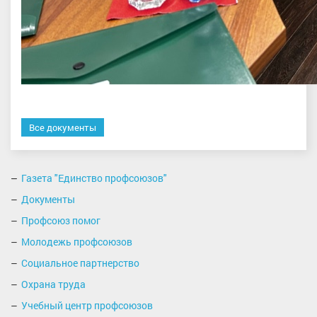
Все документы
Газета "Единство профсоюзов"
Документы
Профсоюз помог
Молодежь профсоюзов
Социальное партнерство
Охрана труда
Учебный центр профсоюзов