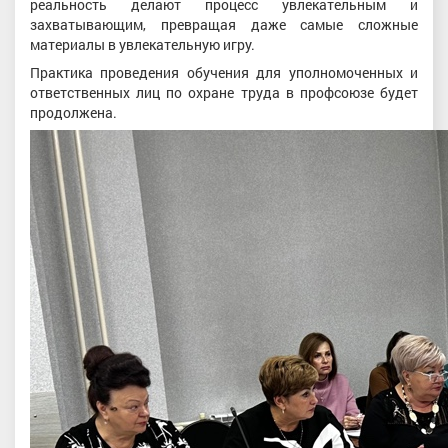
реальность делают процесс увлекательным и
захватывающим, превращая даже самые сложные
материалы в увлекательную игру.
Практика проведения обучения для уполномоченных и
ответственных лиц по охране труда в профсоюзе будет
продолжена.