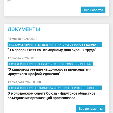
Все новости
ДОКУМЕНТЫ
25 марта 2026 00:00
ПОСТАНОВЛЕНИЯ ПРЕЗИДИУМА ИРКУТСКОГО ПРОФОБЪЕДИНЕНИЯ
"О мероприятиях ко Всемирному Дню охраны труда"
12 марта 2026 00:00
ПОСТАНОВЛЕНИЯ СОВЕТА ИРКУТСКОГО ПРОФОБЪЕДИНЕНИЯ
"О кадровом резерве на должность председателя
Иркутского Профобъединения"
19 февраля 2026 08:00
ПОСТАНОВЛЕНИЯ ПРЕЗИДИУМА ИРКУТСКОГО ПРОФОБЪЕДИНЕНИЯ
О молодёжном совете Союза «Иркутское областное
объединение организаций профсоюзов»
Все документы