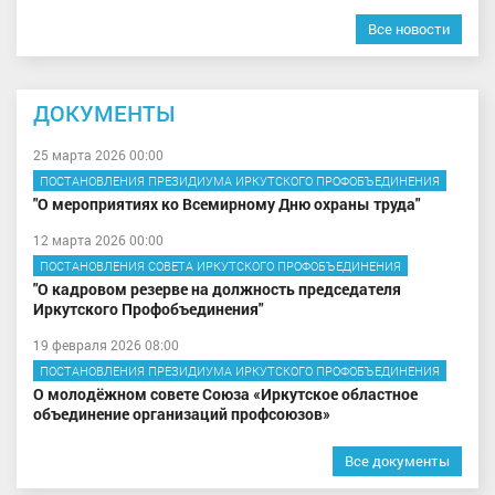
Все новости
ДОКУМЕНТЫ
25 марта 2026 00:00
ПОСТАНОВЛЕНИЯ ПРЕЗИДИУМА ИРКУТСКОГО ПРОФОБЪЕДИНЕНИЯ
"О мероприятиях ко Всемирному Дню охраны труда"
12 марта 2026 00:00
ПОСТАНОВЛЕНИЯ СОВЕТА ИРКУТСКОГО ПРОФОБЪЕДИНЕНИЯ
"О кадровом резерве на должность председателя
Иркутского Профобъединения"
19 февраля 2026 08:00
ПОСТАНОВЛЕНИЯ ПРЕЗИДИУМА ИРКУТСКОГО ПРОФОБЪЕДИНЕНИЯ
О молодёжном совете Союза «Иркутское областное
объединение организаций профсоюзов»
Все документы